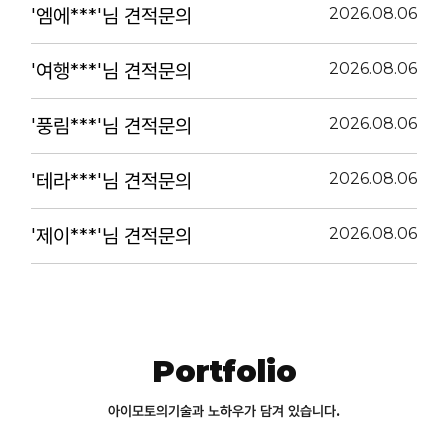
'엠에***'님 견적문의
2026.08.06
'여행***'님 견적문의
2026.08.06
'풍림***'님 견적문의
2026.08.06
'테라***'님 견적문의
2026.08.06
'제이***'님 견적문의
2026.08.06
Portfolio
아이모토의
기술과 노하우가 담겨 있습니다.
dingo
블랭크코퍼레이션