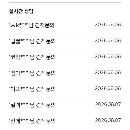
실시간 상담
'wk***'님 견적문의
2026.08.08
'법률***'님 견적문의
2026.08.08
'코라***'님 견적문의
2026.08.08
'엠아***'님 견적문의
2026.08.08
'이포***'님 견적문의
2026.08.08
'일렉***'님 견적문의
2026.08.07
'신데***'님 견적문의
2026.08.07