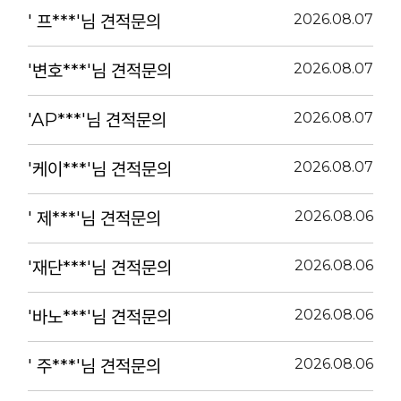
' 프***'님 견적문의
2026.08.07
'변호***'님 견적문의
2026.08.07
'AP***'님 견적문의
2026.08.07
'케이***'님 견적문의
2026.08.07
' 제***'님 견적문의
2026.08.06
'재단***'님 견적문의
2026.08.06
'바노***'님 견적문의
2026.08.06
' 주***'님 견적문의
2026.08.06