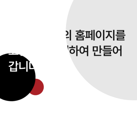
사용자 중심의
홈페이지를
고민하고
설계하여 만들어
갑니다.